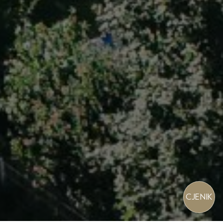
CJENIK