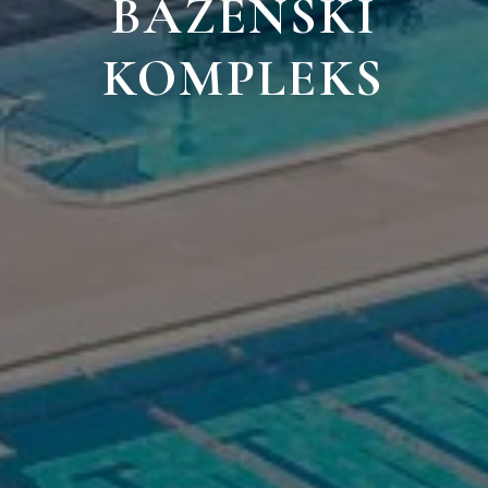
BAZENSKI
KOMPLEKS