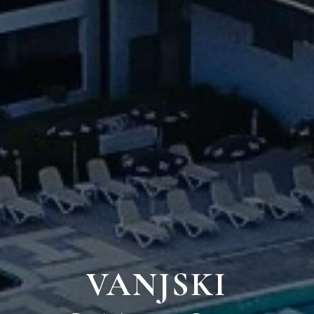
VANJSKI