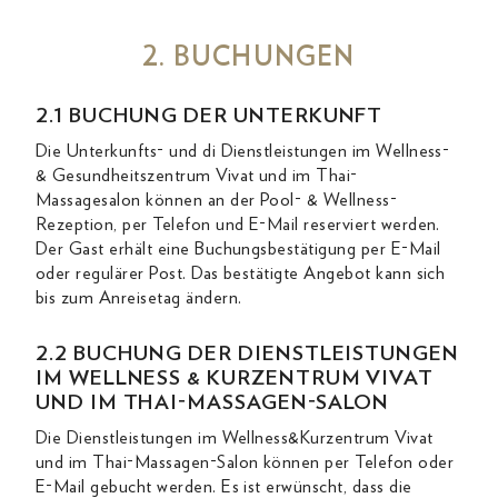
2. BUCHUNGEN
2.1 BUCHUNG DER UNTERKUNFT
Die Unterkunfts- und di Dienstleistungen im Wellness-
& Gesundheitszentrum Vivat und im Thai-
Massagesalon können an der Pool- & Wellness-
Rezeption, per Telefon und E-Mail reserviert werden.
Der Gast erhält eine Buchungsbestätigung per E-Mail
oder regulärer Post. Das bestätigte Angebot kann sich
bis zum Anreisetag ändern.
2.2 BUCHUNG DER DIENSTLEISTUNGEN
IM WELLNESS & KURZENTRUM VIVAT
UND IM THAI-MASSAGEN-SALON
Die Dienstleistungen im Wellness&Kurzentrum Vivat
und im Thai-Massagen-Salon können per Telefon oder
E-Mail gebucht werden. Es ist erwünscht, dass die