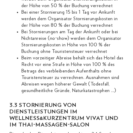
der Höhe von 50 % der Buchung verrechnet
Bei einer Stornierung 15 bis 1 Tag vor Ankunft
werden dem Organisator Stornierungskosten in
der Höhe von 80 % der Buchung verrechnet
Bei Stornierungen am Tag der Ankunft oder bei
Nichtanreise (no-show) werden dem Organisator
Stornierungskosten in Höhe von 100 % der
Buchung ohne Touristensteuer verrechnet
Beim vorzeitiger Abreise behält sich das Hotel das
Recht vor eine Strafe in Höhe von 100 % des
Betrags des verbleibenden Aufenthalts ohne
Touristensteuer zu verrechnen. Ausnahmen sind
Abreisen wegen höherer Gewalt (Todesfall,
gesundheitliche Gründe, Naturkatastrophen ...)
3.3 STORNIERUNG VON
DIENSTLEISTUNGEN IM
WELLNESS&KURZENTRUM VIVAT UND
IM THAI-MASSAGEN-SALON