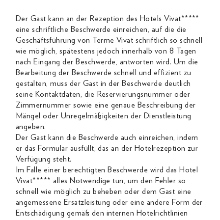
Der Gast kann an der Rezeption des Hotels Vivat*****
eine schriftliche Beschwerde einreichen, auf die die
Geschäftsführung von Terme Vivat schriftlich so schnell
wie möglich, spätestens jedoch innerhalb von 8 Tagen
nach Eingang der Beschwerde, antworten wird. Um die
Bearbeitung der Beschwerde schnell und effizient zu
gestalten, muss der Gast in der Beschwerde deutlich
seine Kontaktdaten, die Reservierungsnummer oder
Zimmernummer sowie eine genaue Beschreibung der
Mängel oder Unregelmäßigkeiten der Dienstleistung
angeben.
Der Gast kann die Beschwerde auch einreichen, indem
er das Formular ausfüllt, das an der Hotelrezeption zur
Verfügung steht.
Im Falle einer berechtigten Beschwerde wird das Hotel
Vivat***** alles Notwendige tun, um den Fehler so
schnell wie möglich zu beheben oder dem Gast eine
angemessene Ersatzleistung oder eine andere Form der
Entschädigung gemäß den internen Hotelrichtlinien