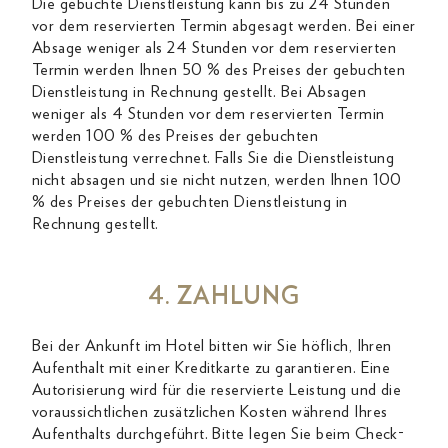
Die gebuchte Dienstleistung kann bis zu 24 Stunden
vor dem reservierten Termin abgesagt werden. Bei einer
Absage weniger als 24 Stunden vor dem reservierten
Termin werden Ihnen 50 % des Preises der gebuchten
Dienstleistung in Rechnung gestellt. Bei Absagen
weniger als 4 Stunden vor dem reservierten Termin
werden 100 % des Preises der gebuchten
Dienstleistung verrechnet. Falls Sie die Dienstleistung
nicht absagen und sie nicht nutzen, werden Ihnen 100
% des Preises der gebuchten Dienstleistung in
Rechnung gestellt.
4. ZAHLUNG
Bei der Ankunft im Hotel bitten wir Sie höflich, Ihren
Aufenthalt mit einer Kreditkarte zu garantieren. Eine
Autorisierung wird für die reservierte Leistung und die
voraussichtlichen zusätzlichen Kosten während Ihres
Aufenthalts durchgeführt. Bitte legen Sie beim Check-