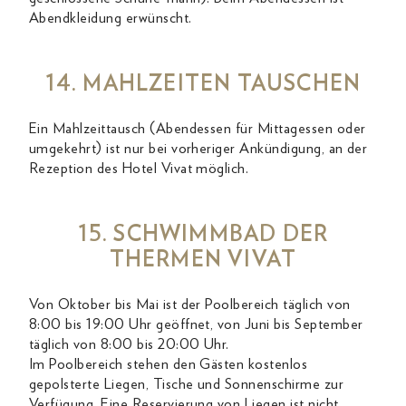
Abendkleidung erwünscht.
14. MAHLZEITEN TAUSCHEN
Ein Mahlzeittausch (Abendessen für Mittagessen oder
umgekehrt) ist nur bei vorheriger Ankündigung, an der
Rezeption des Hotel Vivat möglich.
15. SCHWIMMBAD DER
THERMEN VIVAT
Von Oktober bis Mai ist der Poolbereich täglich von
8:00 bis 19:00 Uhr geöffnet, von Juni bis September
täglich von 8:00 bis 20:00 Uhr.
Im Poolbereich stehen den Gästen kostenlos
gepolsterte Liegen, Tische und Sonnenschirme zur
Verfügung. Eine Reservierung von Liegen ist nicht