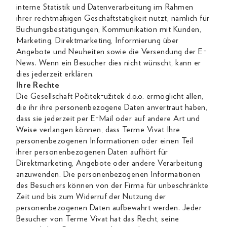
interne Statistik und Datenverarbeitung im Rahmen
ihrer rechtmäßigen Geschäftstätigkeit nutzt, nämlich für
Buchungsbestätigungen, Kommunikation mit Kunden,
Marketing, Direktmarketing, Informierung über
Angebote und Neuheiten sowie die Versendung der E-
News. Wenn ein Besucher dies nicht wünscht, kann er
dies jederzeit erklären.
Ihre Rechte
Die Gesellschaft Počitek-užitek d.o.o. ermöglicht allen,
die ihr ihre personenbezogene Daten anvertraut haben,
dass sie jederzeit per E-Mail oder auf andere Art und
Weise verlangen können, dass Terme Vivat Ihre
personenbezogenen Informationen oder einen Teil
ihrer personenbezogenen Daten aufhört für
Direktmarketing, Angebote oder andere Verarbeitung
anzuwenden. Die personenbezogenen Informationen
des Besuchers können von der Firma für unbeschränkte
Zeit und bis zum Widerruf der Nutzung der
personenbezogenen Daten aufbewahrt werden. Jeder
Besucher von Terme Vivat hat das Recht, seine