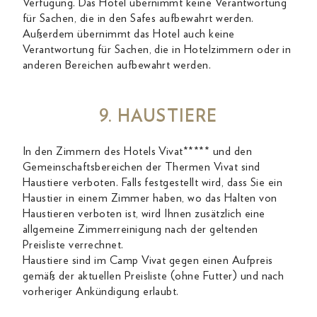
Verfügung. Das Hotel übernimmt keine Verantwortung
für Sachen, die in den Safes aufbewahrt werden.
Außerdem übernimmt das Hotel auch keine
Verantwortung für Sachen, die in Hotelzimmern oder in
anderen Bereichen aufbewahrt werden.
9. HAUSTIERE
In den Zimmern des Hotels Vivat***** und den
Gemeinschaftsbereichen der Thermen Vivat sind
Haustiere verboten. Falls festgestellt wird, dass Sie ein
Haustier in einem Zimmer haben, wo das Halten von
Haustieren verboten ist, wird Ihnen zusätzlich eine
allgemeine Zimmerreinigung nach der geltenden
Preisliste verrechnet.
Haustiere sind im Camp Vivat gegen einen Aufpreis
gemäß der aktuellen Preisliste (ohne Futter) und nach
vorheriger Ankündigung erlaubt.