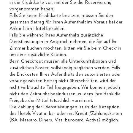
in die Kreditkarte vor, mit der Sie die Reservierung
vorgenommen haben.
Falls Sie keine Kreditkarte besitzen, müssen Sie den
gesamten Betrag für Ihren Aufenthalt im Voraus bei der
Ankunft im Hotel bezahlen.
Falls Sie während Ihres Aufenthalts zusätzliche
Dienstleistungen in Anspruch nehmen, die Sie auf Ihr
Zimmer buchen möchten, bitten wir Sie beim Check-in
um eine zusätzliche Kaution.
Beim Check-out müssen alle Unterkunftskosten und
zusätzlichen Kosten vollständig beglichen werden. Falls
die Endkosten Ihres Aufenthalts den autorisierten oder
vorausgezahlten Betrag nicht überschreiten, wird der
nicht verbrauchte Teil freigegeben. Wir können jedoch
nicht den Zeitpunkt beeinflussen, zu dem Ihre Bank die
Freigabe der Mittel tatsächlich vornimmt.
Die Zahlung der Dienstleistungen ist an der Rezeption
des Hotels Vivat in bar oder mit Kredit-/Zahlungskarten
(BA, Maestro, Diners, Visa, Eurocard, Activa) möglich.