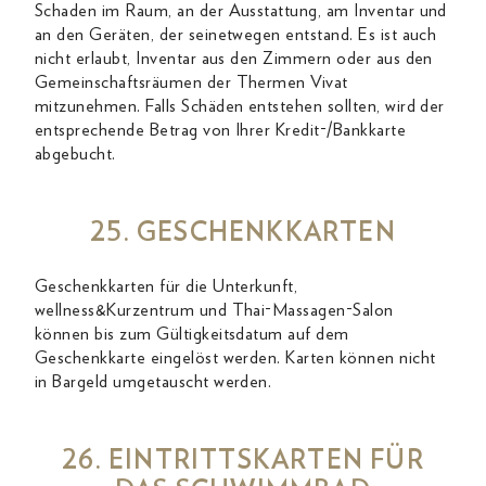
Schaden im Raum, an der Ausstattung, am Inventar und
an den Geräten, der seinetwegen entstand. Es ist auch
nicht erlaubt, Inventar aus den Zimmern oder aus den
Gemeinschaftsräumen der Thermen Vivat
mitzunehmen. Falls Schäden entstehen sollten, wird der
entsprechende Betrag von Ihrer Kredit-/Bankkarte
abgebucht.
25. GESCHENKKARTEN
Geschenkkarten für die Unterkunft,
wellness&Kurzentrum und Thai-Massagen-Salon
können bis zum Gültigkeitsdatum auf dem
Geschenkkarte eingelöst werden. Karten können nicht
in Bargeld umgetauscht werden.
26. EINTRITTSKARTEN FÜR