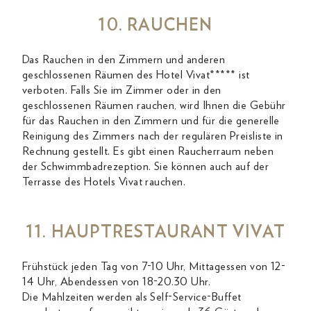
10. RAUCHEN
Das Rauchen in den Zimmern und anderen
geschlossenen Räumen des Hotel Vivat***** ist
verboten. Falls Sie im Zimmer oder in den
geschlossenen Räumen rauchen, wird Ihnen die Gebühr
für das Rauchen in den Zimmern und für die generelle
Reinigung des Zimmers nach der regulären Preisliste in
Rechnung gestellt. Es gibt einen Raucherraum neben
der Schwimmbadrezeption. Sie können auch auf der
Terrasse des Hotels Vivat rauchen.
11. HAUPTRESTAURANT VIVAT
Frühstück jeden Tag von 7-10 Uhr, Mittagessen von 12-
14 Uhr, Abendessen von 18-20.30 Uhr.
Die Mahlzeiten werden als Self-Service-Buffet