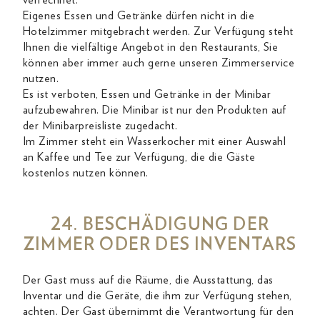
verrechnet.
Eigenes Essen und Getränke dürfen nicht in die
Hotelzimmer mitgebracht werden. Zur Verfügung steht
Ihnen die vielfältige Angebot in den Restaurants, Sie
können aber immer auch gerne unseren Zimmerservice
nutzen.
Es ist verboten, Essen und Getränke in der Minibar
aufzubewahren. Die Minibar ist nur den Produkten auf
der Minibarpreisliste zugedacht.
Im Zimmer steht ein Wasserkocher mit einer Auswahl
an Kaffee und Tee zur Verfügung, die die Gäste
kostenlos nutzen können.
24. BESCHÄDIGUNG DER
ZIMMER ODER DES INVENTARS
Der Gast muss auf die Räume, die Ausstattung, das
Inventar und die Geräte, die ihm zur Verfügung stehen,
achten. Der Gast übernimmt die Verantwortung für den