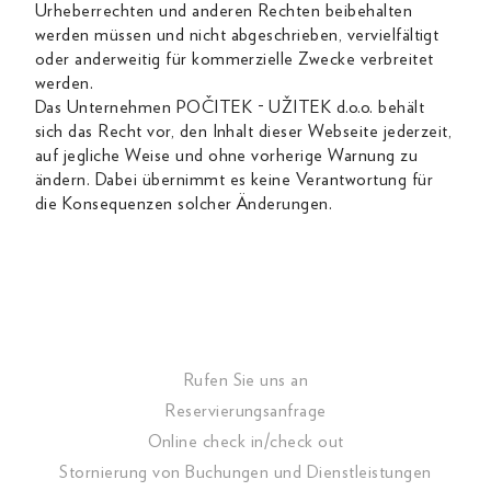
Urheberrechten und anderen Rechten beibehalten
werden müssen und nicht abgeschrieben, vervielfältigt
oder anderweitig für kommerzielle Zwecke verbreitet
werden.
Das Unternehmen POČITEK - UŽITEK d.o.o. behält
sich das Recht vor, den Inhalt dieser Webseite jederzeit,
auf jegliche Weise und ohne vorherige Warnung zu
ändern. Dabei übernimmt es keine Verantwortung für
die Konsequenzen solcher Änderungen.
Rufen Sie uns an
Reservierungsanfrage
Online check in/check out
Stornierung von Buchungen und Dienstleistungen