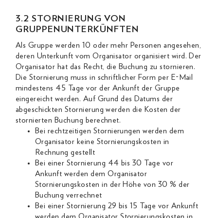
3.2 STORNIERUNG VON
GRUPPENUNTERKÜNFTEN
Als Gruppe werden 10 oder mehr Personen angesehen,
deren Unterkunft vom Organisator organisiert wird. Der
Organisator hat das Recht, die Buchung zu stornieren.
Die Stornierung muss in schriftlicher Form per E-Mail
mindestens 45 Tage vor der Ankunft der Gruppe
eingereicht werden. Auf Grund des Datums der
abgeschickten Stornierung werden die Kosten der
stornierten Buchung berechnet.
Bei rechtzeitigen Stornierungen werden dem
Organisator keine Stornierungskosten in
Rechnung gestellt
Bei einer Stornierung 44 bis 30 Tage vor
Ankunft werden dem Organisator
Stornierungskosten in der Höhe von 30 % der
Buchung verrechnet
Bei einer Stornierung 29 bis 15 Tage vor Ankunft
werden dem Organisator Stornierungskosten in