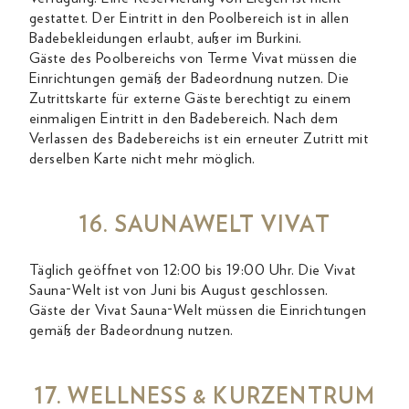
gestattet. Der Eintritt in den Poolbereich ist in allen
Badebekleidungen erlaubt, außer im Burkini.
Gäste des Poolbereichs von Terme Vivat müssen die
Einrichtungen gemäß der Badeordnung nutzen. Die
Zutrittskarte für externe Gäste berechtigt zu einem
einmaligen Eintritt in den Badebereich. Nach dem
Verlassen des Badebereichs ist ein erneuter Zutritt mit
derselben Karte nicht mehr möglich.
16. SAUNAWELT VIVAT
Täglich geöffnet von 12:00 bis 19:00 Uhr. Die Vivat
Sauna-Welt ist von Juni bis August geschlossen.
Gäste der Vivat Sauna-Welt müssen die Einrichtungen
gemäß der Badeordnung nutzen.
17. WELLNESS & KURZENTRUM