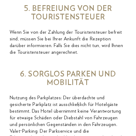
5. BEFREIUNG VON DER
TOURISTENSTEUER
Wenn Sie von der Zahlung der Touristensteuer befreit
sind, müssen Sie bei Ihrer Ankunft die Rezeption
darüber informieren. Falls Sie dies nicht tun, wird Ihnen
die Touristensteuer angerechnet.
6. SORGLOS PARKEN UND
MOBILITÄT
Nutzung des Parkplatzes: Der überdachte und
gesicherte Parkplatz ist ausschließlich für Hotelgäste
bestimmt. Das Hotel übernimmt keine Verantwortung
für etwaige Schäden oder Diebstahl von Fahrzeugen
und persönlichen Gegenständen in den Fahrzeugen.
Valet-Parking: Der Parkservice und die