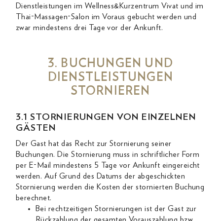
Dienstleistungen im Wellness&Kurzentrum Vivat und im
Thai-Massagen-Salon im Voraus gebucht werden und
zwar mindestens drei Tage vor der Ankunft.
3. BUCHUNGEN UND
DIENSTLEISTUNGEN
STORNIEREN
3.1 STORNIERUNGEN VON EINZELNEN
GÄSTEN
Der Gast hat das Recht zur Stornierung seiner
Buchungen. Die Stornierung muss in schriftlicher Form
per E-Mail mindestens 5 Tage vor Ankunft eingereicht
werden. Auf Grund des Datums der abgeschickten
Stornierung werden die Kosten der stornierten Buchung
berechnet.
Bei rechtzeitigen Stornierungen ist der Gast zur
Rückzahlung der gesamten Vorauszahlung bzw.