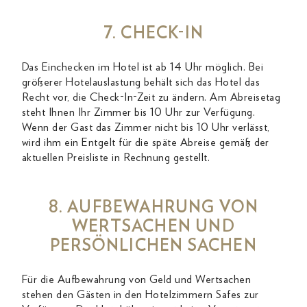
7. CHECK-IN
Das Einchecken im Hotel ist ab 14 Uhr möglich. Bei
größerer Hotelauslastung behält sich das Hotel das
Recht vor, die Check-In-Zeit zu ändern. Am Abreisetag
steht Ihnen Ihr Zimmer bis 10 Uhr zur Verfügung.
Wenn der Gast das Zimmer nicht bis 10 Uhr verlässt,
wird ihm ein Entgelt für die späte Abreise gemäß der
aktuellen Preisliste in Rechnung gestellt.
8. AUFBEWAHRUNG VON
WERTSACHEN UND
PERSÖNLICHEN SACHEN
Für die Aufbewahrung von Geld und Wertsachen
stehen den Gästen in den Hotelzimmern Safes zur