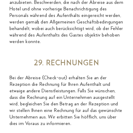
anzubieten. Beschwerden, die nach der Abreise aus dem
Hotel und ohne vorherige Benachrichtigung des
Personals während des Aufenthalts eingereicht werden,
werden gemäß den Allgemeinen Geschäftsbedingungen
behandelt, wobei auch berücksichtigt wird, ob der Fehler
während des Aufenthalts des Gastes objektiv behoben
werden konnte.
29. RECHNUNGEN
Bei der Abreise (Check-out) erhalten Sie an der
Rezeption die Rechnung für Ihren Aufenthalt und
etwaige andere Dienstleistungen. Falls Sie wünschen,
dass die Rechnung auf ein Unternehmen ausgestellt
wird, begleichen Sie den Betrag an der Rezeption und
wir stellen Ihnen eine Rechnung für auf das gewünschte
Unternehmen aus. Wir erbitten Sie höfflich, uns über
dies im Voraus zu informieren.