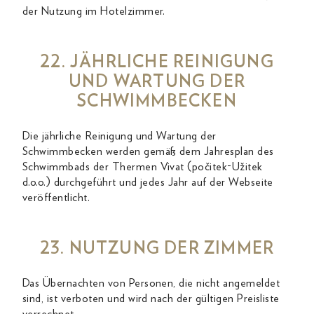
der Nutzung im Hotelzimmer.
22. JÄHRLICHE REINIGUNG
UND WARTUNG DER
SCHWIMMBECKEN
Die jährliche Reinigung und Wartung der
Schwimmbecken werden gemäß dem Jahresplan des
Schwimmbads der Thermen Vivat (počitek-Užitek
d.o.o.) durchgeführt und jedes Jahr auf der Webseite
veröffentlicht.
23. NUTZUNG DER ZIMMER
Das Übernachten von Personen, die nicht angemeldet
sind, ist verboten und wird nach der gültigen Preisliste