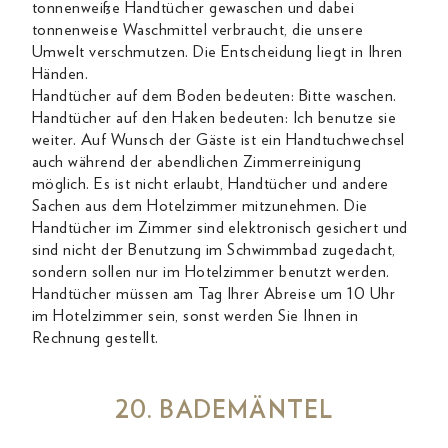
tonnenweiße Handtücher gewaschen und dabei
tonnenweise Waschmittel verbraucht, die unsere
Umwelt verschmutzen. Die Entscheidung liegt in Ihren
Händen.
Handtücher auf dem Boden bedeuten: Bitte waschen.
Handtücher auf den Haken bedeuten: Ich benutze sie
weiter. Auf Wunsch der Gäste ist ein Handtuchwechsel
auch während der abendlichen Zimmerreinigung
möglich. Es ist nicht erlaubt, Handtücher und andere
Sachen aus dem Hotelzimmer mitzunehmen. Die
Handtücher im Zimmer sind elektronisch gesichert und
sind nicht der Benutzung im Schwimmbad zugedacht,
sondern sollen nur im Hotelzimmer benutzt werden.
Handtücher müssen am Tag Ihrer Abreise um 10 Uhr
im Hotelzimmer sein, sonst werden Sie Ihnen in
Rechnung gestellt.
20. BADEMÄNTEL