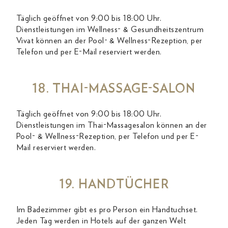
Täglich geöffnet von 9:00 bis 18:00 Uhr.
Dienstleistungen im Wellness- & Gesundheitszentrum
Vivat können an der Pool- & Wellness-Rezeption, per
Telefon und per E-Mail reserviert werden.
18. THAI-MASSAGE-SALON
Täglich geöffnet von 9:00 bis 18:00 Uhr.
Dienstleistungen im Thai-Massagesalon können an der
Pool- & Wellness-Rezeption, per Telefon und per E-
Mail reserviert werden.
19. HANDTÜCHER
Im Badezimmer gibt es pro Person ein Handtuchset.
Jeden Tag werden in Hotels auf der ganzen Welt