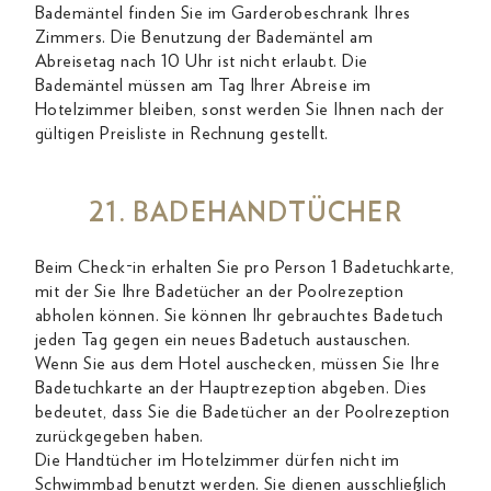
Bademäntel finden Sie im Garderobeschrank Ihres
Zimmers. Die Benutzung der Bademäntel am
Abreisetag nach 10 Uhr ist nicht erlaubt. Die
Bademäntel müssen am Tag Ihrer Abreise im
Hotelzimmer bleiben, sonst werden Sie Ihnen nach der
gültigen Preisliste in Rechnung gestellt.
21. BADEHANDTÜCHER
Beim Check-in erhalten Sie pro Person 1 Badetuchkarte,
mit der Sie Ihre Badetücher an der Poolrezeption
abholen können. Sie können Ihr gebrauchtes Badetuch
jeden Tag gegen ein neues Badetuch austauschen.
Wenn Sie aus dem Hotel auschecken, müssen Sie Ihre
Badetuchkarte an der Hauptrezeption abgeben. Dies
bedeutet, dass Sie die Badetücher an der Poolrezeption
zurückgegeben haben.
Die Handtücher im Hotelzimmer dürfen nicht im
Schwimmbad benutzt werden. Sie dienen ausschließlich