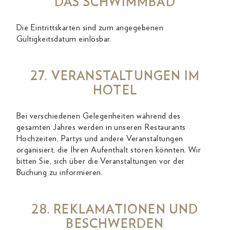
DAS SCHWIMMBAD
Die Eintrittskarten sind zum angegebenen
Gültigkeitsdatum einlösbar.
27. VERANSTALTUNGEN IM
HOTEL
Bei verschiedenen Gelegenheiten während des
gesamten Jahres werden in unseren Restaurants
Hochzeiten, Partys und andere Veranstaltungen
organisiert, die Ihren Aufenthalt stören könnten. Wir
bitten Sie, sich über die Veranstaltungen vor der
Buchung zu informieren.
28. REKLAMATIONEN UND
BESCHWERDEN