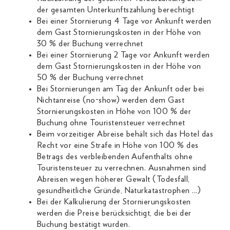
der gesamten Unterkunftszahlung berechtigt
Bei einer Stornierung 4 Tage vor Ankunft werden
dem Gast Stornierungskosten in der Höhe von
30 % der Buchung verrechnet
Bei einer Stornierung 2 Tage vor Ankunft werden
dem Gast Stornierungskosten in der Höhe von
50 % der Buchung verrechnet
Bei Stornierungen am Tag der Ankunft oder bei
Nichtanreise (no-show) werden dem Gast
Stornierungskosten in Höhe von 100 % der
Buchung ohne Touristensteuer verrechnet
Beim vorzeitiger Abreise behält sich das Hotel das
Recht vor eine Strafe in Höhe von 100 % des
Betrags des verbleibenden Aufenthalts ohne
Touristensteuer zu verrechnen. Ausnahmen sind
Abreisen wegen höherer Gewalt (Todesfall,
gesundheitliche Gründe, Naturkatastrophen ...)
Bei der Kalkulierung der Stornierungskosten
werden die Preise berücksichtigt, die bei der
Buchung bestätigt wurden.