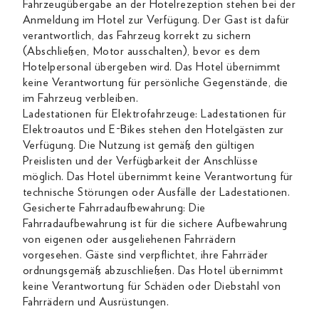
Fahrzeugübergabe an der Hotelrezeption stehen bei der
Anmeldung im Hotel zur Verfügung. Der Gast ist dafür
verantwortlich, das Fahrzeug korrekt zu sichern
(Abschließen, Motor ausschalten), bevor es dem
Hotelpersonal übergeben wird. Das Hotel übernimmt
keine Verantwortung für persönliche Gegenstände, die
im Fahrzeug verbleiben.
Ladestationen für Elektrofahrzeuge: Ladestationen für
Elektroautos und E-Bikes stehen den Hotelgästen zur
Verfügung. Die Nutzung ist gemäß den gültigen
Preislisten und der Verfügbarkeit der Anschlüsse
möglich. Das Hotel übernimmt keine Verantwortung für
technische Störungen oder Ausfälle der Ladestationen.
Gesicherte Fahrradaufbewahrung: Die
Fahrradaufbewahrung ist für die sichere Aufbewahrung
von eigenen oder ausgeliehenen Fahrrädern
vorgesehen. Gäste sind verpflichtet, ihre Fahrräder
ordnungsgemäß abzuschließen. Das Hotel übernimmt
keine Verantwortung für Schäden oder Diebstahl von
Fahrrädern und Ausrüstungen.