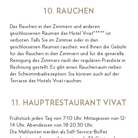
10. RAUCHEN
Das Rauchen in den Zimmern und anderen
geschlossenen Räumen des Hotel Vivat***** ist
verboten. Falls Sie im Zimmer oder in den
geschlossenen Räumen rauchen, wird Ihnen die Gebühr
für das Rauchen in den Zimmern und für die generelle
Reinigung des Zimmers nach der regulären Preisliste in
Rechnung gestellt. Es gibt einen Raucherraum neben
der Schwimmbadrezeption. Sie können auch auf der
Terrasse des Hotels Vivat rauchen.
11. HAUPTRESTAURANT VIVAT
Frühstück jeden Tag von 7-10 Uhr, Mittagessen von 12-
14 Uhr, Abendessen von 18-20.30 Uhr.
Die Mahlzeiten werden als Self-Service-Buffet