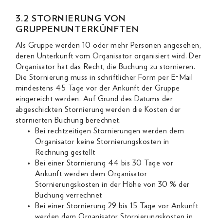
3.2 STORNIERUNG VON
GRUPPENUNTERKÜNFTEN
Als Gruppe werden 10 oder mehr Personen angesehen,
deren Unterkunft vom Organisator organisiert wird. Der
Organisator hat das Recht, die Buchung zu stornieren.
Die Stornierung muss in schriftlicher Form per E-Mail
mindestens 45 Tage vor der Ankunft der Gruppe
eingereicht werden. Auf Grund des Datums der
abgeschickten Stornierung werden die Kosten der
stornierten Buchung berechnet.
Bei rechtzeitigen Stornierungen werden dem
Organisator keine Stornierungskosten in
Rechnung gestellt
Bei einer Stornierung 44 bis 30 Tage vor
Ankunft werden dem Organisator
Stornierungskosten in der Höhe von 30 % der
Buchung verrechnet
Bei einer Stornierung 29 bis 15 Tage vor Ankunft
werden dem Organisator Stornierungskosten in