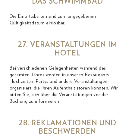
DAS SCHWIMMBAD
Die Eintrittskarten sind zum angegebenen
Gültigkeitsdatum einlösbar.
27. VERANSTALTUNGEN IM
HOTEL
Bei verschiedenen Gelegenheiten während des
gesamten Jahres werden in unseren Restaurants
Hochzeiten, Partys und andere Veranstaltungen
organisiert, die Ihren Aufenthalt stören könnten. Wir
bitten Sie, sich über die Veranstaltungen vor der
Buchung zu informieren.
28. REKLAMATIONEN UND
BESCHWERDEN