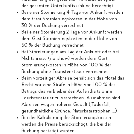
der gesamten Unterkunftszahlung berechtigt
Bei einer Stornierung 4 Tage vor Ankunft werden
dem Gast Stornierungskosten in der Höhe von
30 % der Buchung verrechnet
Bei einer Stornierung 2 Tage vor Ankunft werden
dem Gast Stornierungskosten in der Höhe von
50 % der Buchung verrechnet
Bei Stornierungen am Tag der Ankunft oder bei
Nichtanreise (no-show) werden dem Gast
Stornierungskosten in Höhe von 100 % der
Buchung ohne Touristensteuer verrechnet
Beim vorzeitiger Abreise behält sich das Hotel das
Recht vor eine Strafe in Höhe von 100 % des
Betrags des verbleibenden Aufenthalts ohne
Touristensteuer zu verrechnen. Ausnahmen sind
Abreisen wegen höherer Gewalt (Todesfall,
gesundheitliche Gründe, Naturkatastrophen ...)
Bei der Kalkulierung der Stornierungskosten
werden die Preise berücksichtigt, die bei der
Buchung bestätigt wurden.