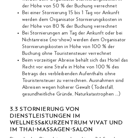
der Höhe von 50 % der Buchung verrechnet
Bei einer Stornierung 15 bis 1 Tag vor Ankunft
werden dem Organisator Stornierungskosten in
der Höhe von 80 % der Buchung verrechnet
Bei Stornierungen am Tag der Ankunft oder bei
Nichtanreise (no-show) werden dem Organisator
Stornierungskosten in Höhe von 100 % der
Buchung ohne Touristensteuer verrechnet
Beim vorzeitiger Abreise behält sich das Hotel das
Recht vor eine Strafe in Höhe von 100 % des
Betrags des verbleibenden Aufenthalts ohne
Touristensteuer zu verrechnen. Ausnahmen sind
Abreisen wegen höherer Gewalt (Todesfall,
gesundheitliche Gründe, Naturkatastrophen ...)
3.3 STORNIERUNG VON
DIENSTLEISTUNGEN IM
WELLNESS&KURZENTRUM VIVAT UND
IM THAI-MASSAGEN-SALON