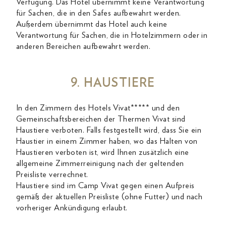
Verfügung. Das Hotel übernimmt keine Verantwortung
für Sachen, die in den Safes aufbewahrt werden.
Außerdem übernimmt das Hotel auch keine
Verantwortung für Sachen, die in Hotelzimmern oder in
anderen Bereichen aufbewahrt werden.
9. HAUSTIERE
In den Zimmern des Hotels Vivat***** und den
Gemeinschaftsbereichen der Thermen Vivat sind
Haustiere verboten. Falls festgestellt wird, dass Sie ein
Haustier in einem Zimmer haben, wo das Halten von
Haustieren verboten ist, wird Ihnen zusätzlich eine
allgemeine Zimmerreinigung nach der geltenden
Preisliste verrechnet.
Haustiere sind im Camp Vivat gegen einen Aufpreis
gemäß der aktuellen Preisliste (ohne Futter) und nach
vorheriger Ankündigung erlaubt.