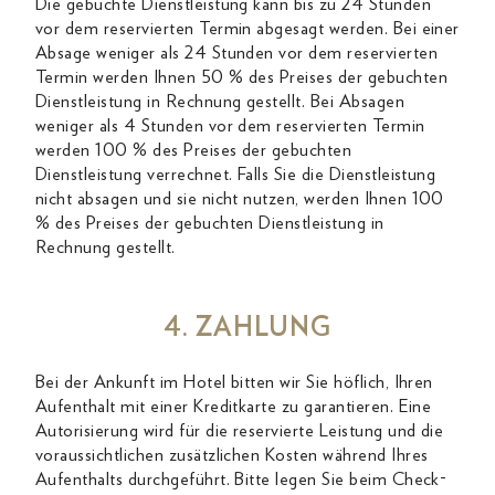
Die gebuchte Dienstleistung kann bis zu 24 Stunden
vor dem reservierten Termin abgesagt werden. Bei einer
Absage weniger als 24 Stunden vor dem reservierten
Termin werden Ihnen 50 % des Preises der gebuchten
Dienstleistung in Rechnung gestellt. Bei Absagen
weniger als 4 Stunden vor dem reservierten Termin
werden 100 % des Preises der gebuchten
Dienstleistung verrechnet. Falls Sie die Dienstleistung
nicht absagen und sie nicht nutzen, werden Ihnen 100
% des Preises der gebuchten Dienstleistung in
Rechnung gestellt.
4. ZAHLUNG
Bei der Ankunft im Hotel bitten wir Sie höflich, Ihren
Aufenthalt mit einer Kreditkarte zu garantieren. Eine
Autorisierung wird für die reservierte Leistung und die
voraussichtlichen zusätzlichen Kosten während Ihres
Aufenthalts durchgeführt. Bitte legen Sie beim Check-