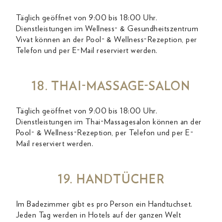
Täglich geöffnet von 9:00 bis 18:00 Uhr.
Dienstleistungen im Wellness- & Gesundheitszentrum
Vivat können an der Pool- & Wellness-Rezeption, per
Telefon und per E-Mail reserviert werden.
18. THAI-MASSAGE-SALON
Täglich geöffnet von 9:00 bis 18:00 Uhr.
Dienstleistungen im Thai-Massagesalon können an der
Pool- & Wellness-Rezeption, per Telefon und per E-
Mail reserviert werden.
19. HANDTÜCHER
Im Badezimmer gibt es pro Person ein Handtuchset.
Jeden Tag werden in Hotels auf der ganzen Welt