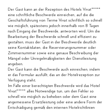
Der Gast kann an der Rezeption des Hotels Vivat*****
eine schriftliche Beschwerde einreichen, auf die die
Geschäftsführung von Terme Vivat schriftlich so schnell
wie möglich, spätestens jedoch innerhalb von 8 Tagen
nach Eingang der Beschwerde, antworten wird. Um die
Bearbeitung der Beschwerde schnell und effizient zu
gestalten, muss der Gast in der Beschwerde deutlich
seine Kontaktdaten, die Reservierungsnummer oder
Zimmernummer sowie eine genaue Beschreibung der
Mängel oder Unregelmäßigkeiten der Dienstleistung
angeben.
Der Gast kann die Beschwerde auch einreichen, indem
er das Formular ausfüllt, das an der Hotelrezeption zur
Verfügung steht.
Im Falle einer berechtigten Beschwerde wird das Hotel
Vivat***** alles Notwendige tun, um den Fehler so
schnell wie möglich zu beheben oder dem Gast eine
angemessene Ersatzleistung oder eine andere Form der
Entschädigung gemäß den internen Hotelrichtlinien