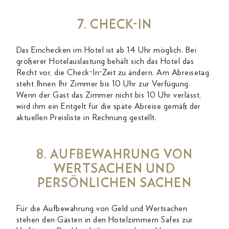
7. CHECK-IN
Das Einchecken im Hotel ist ab 14 Uhr möglich. Bei
größerer Hotelauslastung behält sich das Hotel das
Recht vor, die Check-In-Zeit zu ändern. Am Abreisetag
steht Ihnen Ihr Zimmer bis 10 Uhr zur Verfügung.
Wenn der Gast das Zimmer nicht bis 10 Uhr verlässt,
wird ihm ein Entgelt für die späte Abreise gemäß der
aktuellen Preisliste in Rechnung gestellt.
8. AUFBEWAHRUNG VON
WERTSACHEN UND
PERSÖNLICHEN SACHEN
Für die Aufbewahrung von Geld und Wertsachen
stehen den Gästen in den Hotelzimmern Safes zur