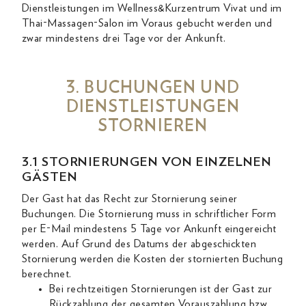
Dienstleistungen im Wellness&Kurzentrum Vivat und im
Thai-Massagen-Salon im Voraus gebucht werden und
zwar mindestens drei Tage vor der Ankunft.
3. BUCHUNGEN UND
DIENSTLEISTUNGEN
STORNIEREN
3.1 STORNIERUNGEN VON EINZELNEN
GÄSTEN
Der Gast hat das Recht zur Stornierung seiner
Buchungen. Die Stornierung muss in schriftlicher Form
per E-Mail mindestens 5 Tage vor Ankunft eingereicht
werden. Auf Grund des Datums der abgeschickten
Stornierung werden die Kosten der stornierten Buchung
berechnet.
Bei rechtzeitigen Stornierungen ist der Gast zur
Rückzahlung der gesamten Vorauszahlung bzw.