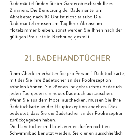
Bademäntel finden Sie im Garderobeschrank Ihres
Zimmers. Die Benutzung der Bademäntel am
Abreisetag nach 10 Uhr ist nicht erlaubt. Die
Bademäntel müssen am Tag Ihrer Abreise im
Hotelzimmer bleiben, sonst werden Sie Ihnen nach der
gültigen Preisliste in Rechnung gestellt.
21. BADEHANDTÜCHER
Beim Check-in erhalten Sie pro Person 1 Badetuchkarte,
mit der Sie Ihre Badetücher an der Poolrezeption
abholen können. Sie können Ihr gebrauchtes Badetuch
jeden Tag gegen ein neues Badetuch austauschen.
Wenn Sie aus dem Hotel auschecken, müssen Sie Ihre
Badetuchkarte an der Hauptrezeption abgeben. Dies
bedeutet, dass Sie die Badetücher an der Poolrezeption
zurückgegeben haben.
Die Handtücher im Hotelzimmer dürfen nicht im
Schwimmbad benutzt werden. Sie dienen ausschließlich