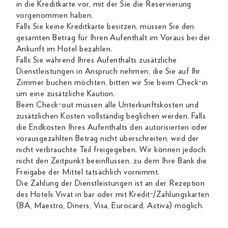
in die Kreditkarte vor, mit der Sie die Reservierung
vorgenommen haben.
Falls Sie keine Kreditkarte besitzen, müssen Sie den
gesamten Betrag für Ihren Aufenthalt im Voraus bei der
Ankunft im Hotel bezahlen.
Falls Sie während Ihres Aufenthalts zusätzliche
Dienstleistungen in Anspruch nehmen, die Sie auf Ihr
Zimmer buchen möchten, bitten wir Sie beim Check-in
um eine zusätzliche Kaution.
Beim Check-out müssen alle Unterkunftskosten und
zusätzlichen Kosten vollständig beglichen werden. Falls
die Endkosten Ihres Aufenthalts den autorisierten oder
vorausgezahlten Betrag nicht überschreiten, wird der
nicht verbrauchte Teil freigegeben. Wir können jedoch
nicht den Zeitpunkt beeinflussen, zu dem Ihre Bank die
Freigabe der Mittel tatsächlich vornimmt.
Die Zahlung der Dienstleistungen ist an der Rezeption
des Hotels Vivat in bar oder mit Kredit-/Zahlungskarten
(BA, Maestro, Diners, Visa, Eurocard, Activa) möglich.