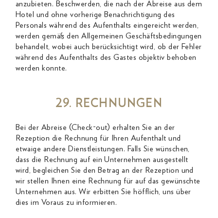
anzubieten. Beschwerden, die nach der Abreise aus dem
Hotel und ohne vorherige Benachrichtigung des
Personals während des Aufenthalts eingereicht werden,
werden gemäß den Allgemeinen Geschäftsbedingungen
behandelt, wobei auch berücksichtigt wird, ob der Fehler
während des Aufenthalts des Gastes objektiv behoben
werden konnte.
29. RECHNUNGEN
Bei der Abreise (Check-out) erhalten Sie an der
Rezeption die Rechnung für Ihren Aufenthalt und
etwaige andere Dienstleistungen. Falls Sie wünschen,
dass die Rechnung auf ein Unternehmen ausgestellt
wird, begleichen Sie den Betrag an der Rezeption und
wir stellen Ihnen eine Rechnung für auf das gewünschte
Unternehmen aus. Wir erbitten Sie höfflich, uns über
dies im Voraus zu informieren.