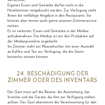
verrechnet.
Eigenes Essen und Getränke dürfen nicht in die
Hotelzimmer mitgebracht werden. Zur Verfügung steht
Ihnen die vielfältige Angebot in den Restaurants, Sie
können aber immer auch gerne unseren Zimmerservice
nutzen.
Es ist verboten, Essen und Getränke in der Minibar
aufzubewahren. Die Minibar ist nur den Produkten auf
der Minibarpreisliste zugedacht.
Im Zimmer steht ein Wasserkocher mit einer Auswahl
an Kaffee und Tee zur Verfügung, die die Gäste
kostenlos nutzen können.
24. BESCHÄDIGUNG DER
ZIMMER ODER DES INVENTARS
Der Gast muss auf die Räume, die Ausstattung, das
Inventar und die Geräte, die ihm zur Verfügung stehen,
achten. Der Gast übernimmt die Verantwortung für den