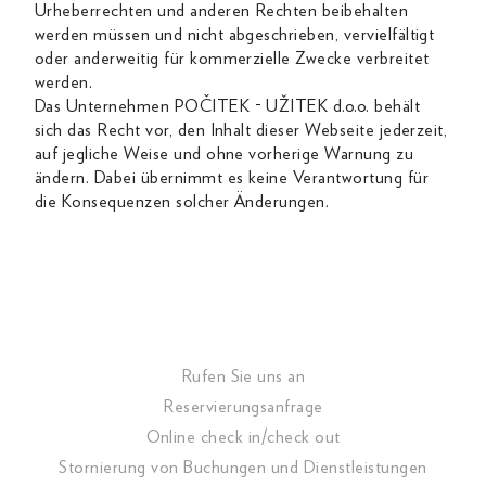
Urheberrechten und anderen Rechten beibehalten
werden müssen und nicht abgeschrieben, vervielfältigt
oder anderweitig für kommerzielle Zwecke verbreitet
werden.
Das Unternehmen POČITEK - UŽITEK d.o.o. behält
sich das Recht vor, den Inhalt dieser Webseite jederzeit,
auf jegliche Weise und ohne vorherige Warnung zu
ändern. Dabei übernimmt es keine Verantwortung für
die Konsequenzen solcher Änderungen.
Rufen Sie uns an
Reservierungsanfrage
Online check in/check out
Stornierung von Buchungen und Dienstleistungen