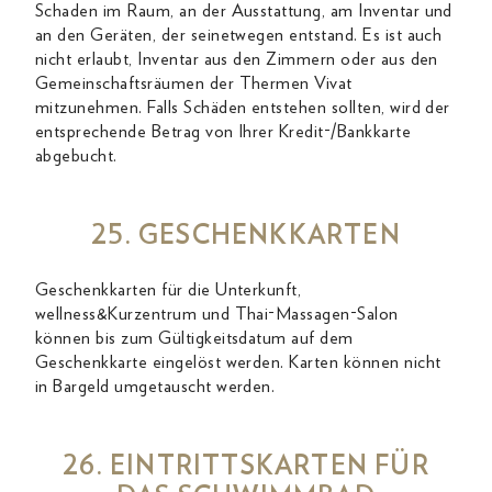
Schaden im Raum, an der Ausstattung, am Inventar und
an den Geräten, der seinetwegen entstand. Es ist auch
nicht erlaubt, Inventar aus den Zimmern oder aus den
Gemeinschaftsräumen der Thermen Vivat
mitzunehmen. Falls Schäden entstehen sollten, wird der
entsprechende Betrag von Ihrer Kredit-/Bankkarte
abgebucht.
25. GESCHENKKARTEN
Geschenkkarten für die Unterkunft,
wellness&Kurzentrum und Thai-Massagen-Salon
können bis zum Gültigkeitsdatum auf dem
Geschenkkarte eingelöst werden. Karten können nicht
in Bargeld umgetauscht werden.
26. EINTRITTSKARTEN FÜR