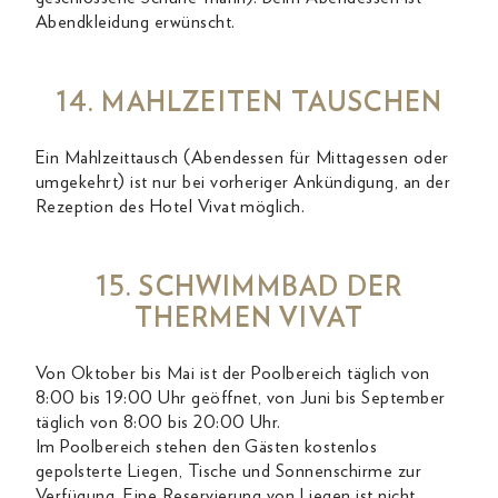
Abendkleidung erwünscht.
14. MAHLZEITEN TAUSCHEN
Ein Mahlzeittausch (Abendessen für Mittagessen oder
umgekehrt) ist nur bei vorheriger Ankündigung, an der
Rezeption des Hotel Vivat möglich.
15. SCHWIMMBAD DER
THERMEN VIVAT
Von Oktober bis Mai ist der Poolbereich täglich von
8:00 bis 19:00 Uhr geöffnet, von Juni bis September
täglich von 8:00 bis 20:00 Uhr.
Im Poolbereich stehen den Gästen kostenlos
gepolsterte Liegen, Tische und Sonnenschirme zur
Verfügung. Eine Reservierung von Liegen ist nicht