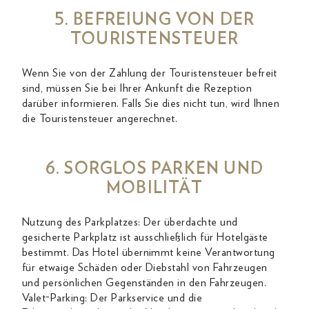
5. BEFREIUNG VON DER
TOURISTENSTEUER
Wenn Sie von der Zahlung der Touristensteuer befreit
sind, müssen Sie bei Ihrer Ankunft die Rezeption
darüber informieren. Falls Sie dies nicht tun, wird Ihnen
die Touristensteuer angerechnet.
6. SORGLOS PARKEN UND
MOBILITÄT
Nutzung des Parkplatzes: Der überdachte und
gesicherte Parkplatz ist ausschließlich für Hotelgäste
bestimmt. Das Hotel übernimmt keine Verantwortung
für etwaige Schäden oder Diebstahl von Fahrzeugen
und persönlichen Gegenständen in den Fahrzeugen.
Valet-Parking: Der Parkservice und die