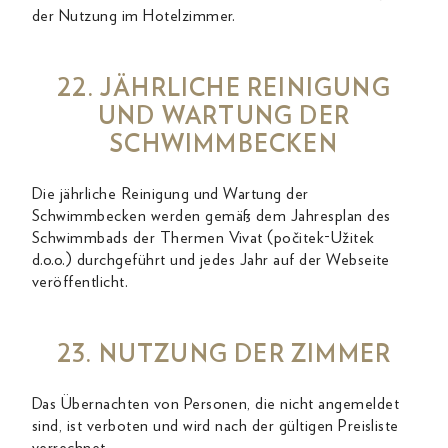
der Nutzung im Hotelzimmer.
22. JÄHRLICHE REINIGUNG
UND WARTUNG DER
SCHWIMMBECKEN
Die jährliche Reinigung und Wartung der
Schwimmbecken werden gemäß dem Jahresplan des
Schwimmbads der Thermen Vivat (počitek-Užitek
d.o.o.) durchgeführt und jedes Jahr auf der Webseite
veröffentlicht.
23. NUTZUNG DER ZIMMER
Das Übernachten von Personen, die nicht angemeldet
sind, ist verboten und wird nach der gültigen Preisliste