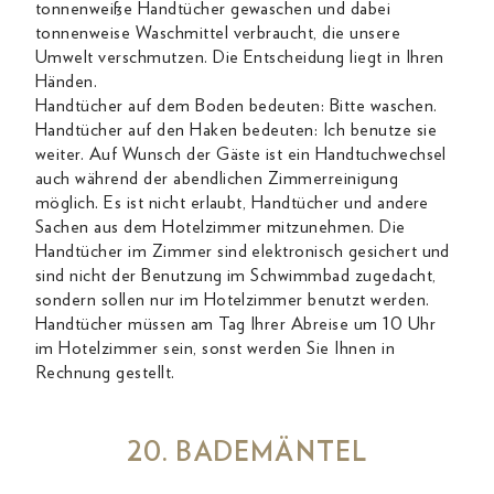
tonnenweiße Handtücher gewaschen und dabei
tonnenweise Waschmittel verbraucht, die unsere
Umwelt verschmutzen. Die Entscheidung liegt in Ihren
Händen.
Handtücher auf dem Boden bedeuten: Bitte waschen.
Handtücher auf den Haken bedeuten: Ich benutze sie
weiter. Auf Wunsch der Gäste ist ein Handtuchwechsel
auch während der abendlichen Zimmerreinigung
möglich. Es ist nicht erlaubt, Handtücher und andere
Sachen aus dem Hotelzimmer mitzunehmen. Die
Handtücher im Zimmer sind elektronisch gesichert und
sind nicht der Benutzung im Schwimmbad zugedacht,
sondern sollen nur im Hotelzimmer benutzt werden.
Handtücher müssen am Tag Ihrer Abreise um 10 Uhr
im Hotelzimmer sein, sonst werden Sie Ihnen in
Rechnung gestellt.
20. BADEMÄNTEL