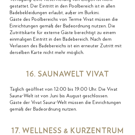
gestattet. Der Eintritt in den Poolbereich ist in allen
Badebekleidungen erlaubt, außer im Burkini.
Gäste des Poolbereichs von Terme Vivat müssen die
Einrichtungen gemäß der Badeordnung nutzen. Die
Zutrittskarte für externe Gäste berechtigt zu einem
einmaligen Eintritt in den Badebereich. Nach dem
Verlassen des Badebereichs ist ein erneuter Zutritt mit
derselben Karte nicht mehr möglich.
16. SAUNAWELT VIVAT
Täglich geöffnet von 12:00 bis 19:00 Uhr. Die Vivat
Sauna-Welt ist von Juni bis August geschlossen.
Gäste der Vivat Sauna-Welt müssen die Einrichtungen
gemäß der Badeordnung nutzen.
17. WELLNESS & KURZENTRUM