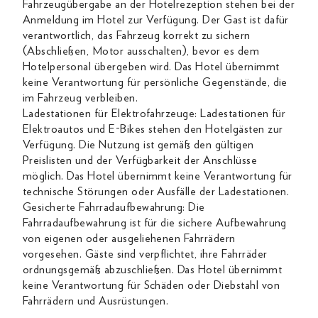
Fahrzeugübergabe an der Hotelrezeption stehen bei der
Anmeldung im Hotel zur Verfügung. Der Gast ist dafür
verantwortlich, das Fahrzeug korrekt zu sichern
(Abschließen, Motor ausschalten), bevor es dem
Hotelpersonal übergeben wird. Das Hotel übernimmt
keine Verantwortung für persönliche Gegenstände, die
im Fahrzeug verbleiben.
Ladestationen für Elektrofahrzeuge: Ladestationen für
Elektroautos und E-Bikes stehen den Hotelgästen zur
Verfügung. Die Nutzung ist gemäß den gültigen
Preislisten und der Verfügbarkeit der Anschlüsse
möglich. Das Hotel übernimmt keine Verantwortung für
technische Störungen oder Ausfälle der Ladestationen.
Gesicherte Fahrradaufbewahrung: Die
Fahrradaufbewahrung ist für die sichere Aufbewahrung
von eigenen oder ausgeliehenen Fahrrädern
vorgesehen. Gäste sind verpflichtet, ihre Fahrräder
ordnungsgemäß abzuschließen. Das Hotel übernimmt
keine Verantwortung für Schäden oder Diebstahl von
Fahrrädern und Ausrüstungen.