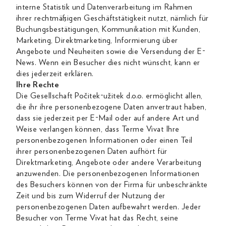
interne Statistik und Datenverarbeitung im Rahmen
ihrer rechtmäßigen Geschäftstätigkeit nutzt, nämlich für
Buchungsbestätigungen, Kommunikation mit Kunden,
Marketing, Direktmarketing, Informierung über
Angebote und Neuheiten sowie die Versendung der E-
News. Wenn ein Besucher dies nicht wünscht, kann er
dies jederzeit erklären.
Ihre Rechte
Die Gesellschaft Počitek-užitek d.o.o. ermöglicht allen,
die ihr ihre personenbezogene Daten anvertraut haben,
dass sie jederzeit per E-Mail oder auf andere Art und
Weise verlangen können, dass Terme Vivat Ihre
personenbezogenen Informationen oder einen Teil
ihrer personenbezogenen Daten aufhört für
Direktmarketing, Angebote oder andere Verarbeitung
anzuwenden. Die personenbezogenen Informationen
des Besuchers können von der Firma für unbeschränkte
Zeit und bis zum Widerruf der Nutzung der
personenbezogenen Daten aufbewahrt werden. Jeder
Besucher von Terme Vivat hat das Recht, seine