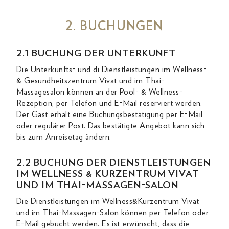
2. BUCHUNGEN
2.1 BUCHUNG DER UNTERKUNFT
Die Unterkunfts- und di Dienstleistungen im Wellness-
& Gesundheitszentrum Vivat und im Thai-
Massagesalon können an der Pool- & Wellness-
Rezeption, per Telefon und E-Mail reserviert werden.
Der Gast erhält eine Buchungsbestätigung per E-Mail
oder regulärer Post. Das bestätigte Angebot kann sich
bis zum Anreisetag ändern.
2.2 BUCHUNG DER DIENSTLEISTUNGEN
IM WELLNESS & KURZENTRUM VIVAT
UND IM THAI-MASSAGEN-SALON
Die Dienstleistungen im Wellness&Kurzentrum Vivat
und im Thai-Massagen-Salon können per Telefon oder
E-Mail gebucht werden. Es ist erwünscht, dass die