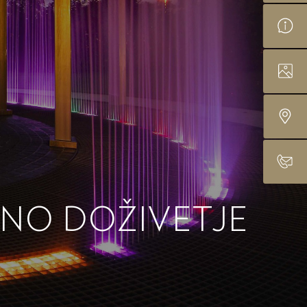
ČNO DOŽIVETJE