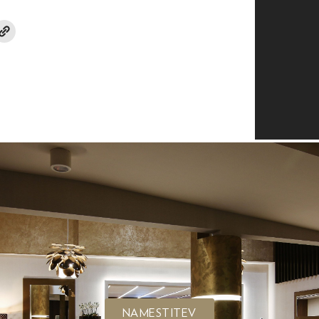
NAMESTITEV