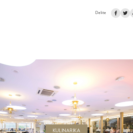
Delite
KULINARIKA