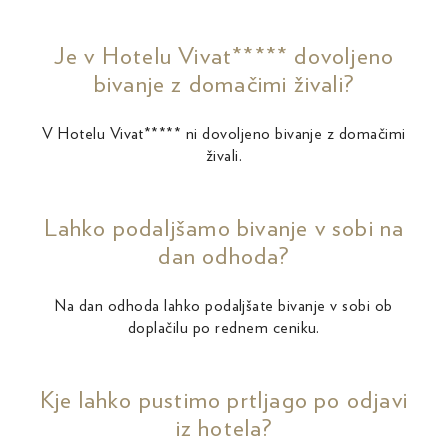
Je v Hotelu Vivat***** dovoljeno
bivanje z domačimi živali?
V Hotelu Vivat***** ni dovoljeno bivanje z domačimi
živali.
Lahko podaljšamo bivanje v sobi na
dan odhoda?
Na dan odhoda lahko podaljšate bivanje v sobi ob
doplačilu po rednem ceniku.
Kje lahko pustimo prtljago po odjavi
iz hotela?