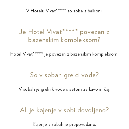
V Hotelu Vivat***** so sobe z balkoni.
Je Hotel Vivat***** povezan z
bazenskim kompleksom?
Hotel Vivat***** je povezan z bazenskim kompleksom.
So v sobah grelci vode?
V sobah je grelnik vode s setom za kavo in čaj.
Ali je kajenje v sobi dovoljeno?
Kajenje v sobah je prepovedano.