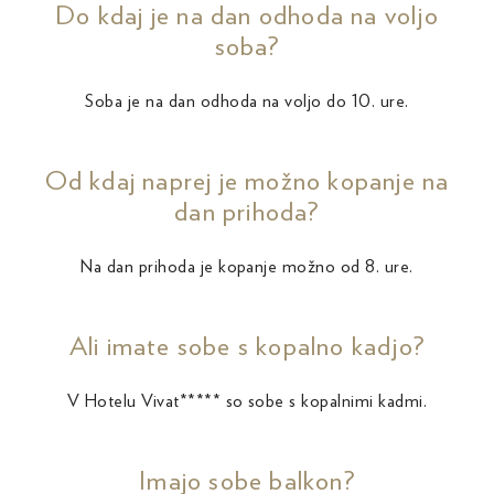
Do kdaj je na dan odhoda na voljo
soba?
Soba je na dan odhoda na voljo do 10. ure.
Od kdaj naprej je možno kopanje na
dan prihoda?
Na dan prihoda je kopanje možno od 8. ure.
Ali imate sobe s kopalno kadjo?
V Hotelu Vivat***** so sobe s kopalnimi kadmi.
Imajo sobe balkon?