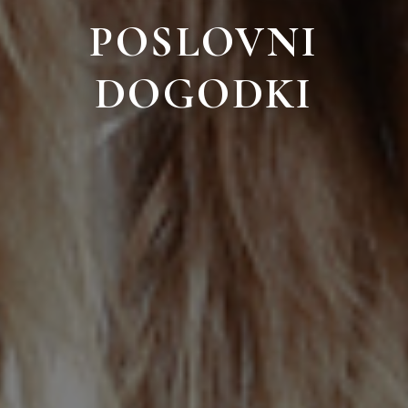
POSLOVNI
DOGODKI