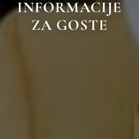
INFORMACIJE
ZA GOSTE